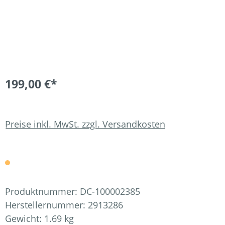
199,00 €*
Preise inkl. MwSt. zzgl. Versandkosten
Produktnummer:
DC-100002385
Herstellernummer:
2913286
Gewicht:
1.69 kg