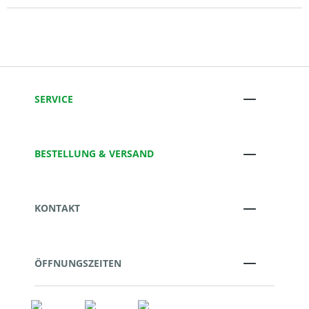
SERVICE
BESTELLUNG & VERSAND
KONTAKT
ÖFFNUNGSZEITEN