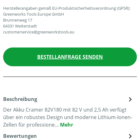
Herstellerangaben gemäß EU-Produktsicherheitsverordnung (GPSR):
Greenworks Tools Europe GmbH
Brunnenweg 17
64331 Weiterstadt
customerservice@greenworkstools.eu
BESTELLANFRAGE SENDEN
Beschreibung
Der Akku Cramer 82V180 mit 82 V und 2,5 Ah verfügt
über ein robustes Design und moderne Lithium-Ionen-
Zellen für professione…
Mehr
Bewertungen