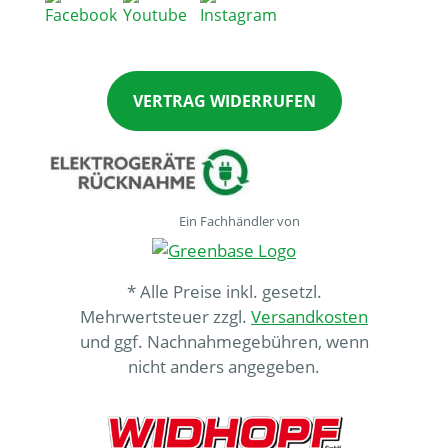
VERTRAG WIDERRUFEN
Ein Fachhändler von
* Alle Preise inkl. gesetzl.
Mehrwertsteuer zzgl.
Versandkosten
und ggf. Nachnahmegebühren, wenn
nicht anders angegeben.