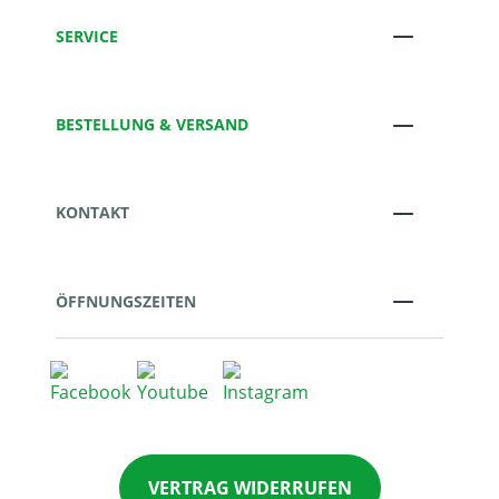
SERVICE
BESTELLUNG & VERSAND
KONTAKT
ÖFFNUNGSZEITEN
VERTRAG WIDERRUFEN