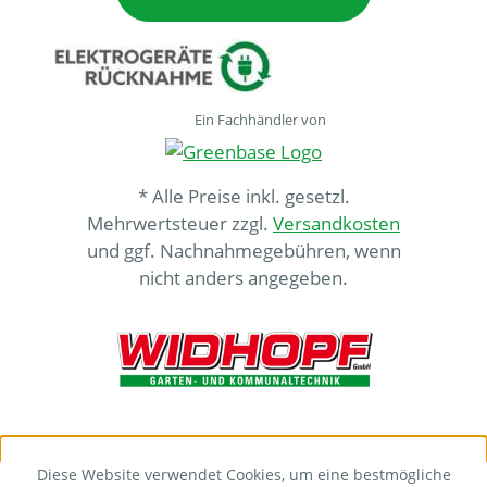
Ein Fachhändler von
* Alle Preise inkl. gesetzl.
Mehrwertsteuer zzgl.
Versandkosten
und ggf. Nachnahmegebühren, wenn
nicht anders angegeben.
Diese Website verwendet Cookies, um eine bestmögliche