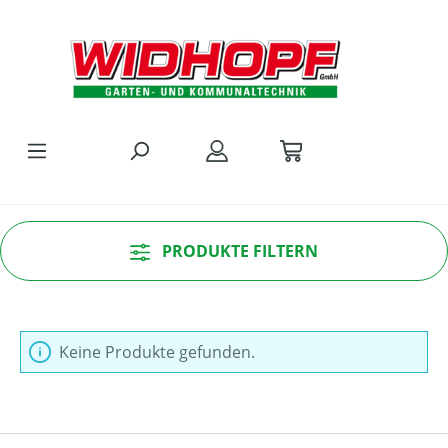
Zum Hauptinhalt springen
PRODUKTE FILTERN
Keine Produkte gefunden.