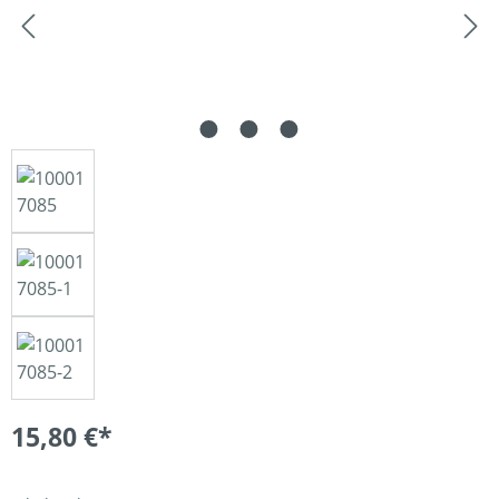
15,80 €*