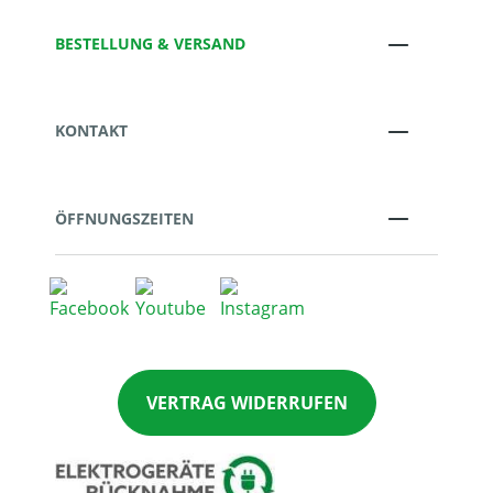
BESTELLUNG & VERSAND
KONTAKT
ÖFFNUNGSZEITEN
VERTRAG WIDERRUFEN