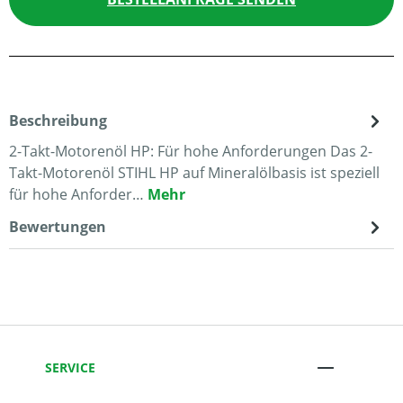
Beschreibung
2-Takt-Motorenöl HP: Für hohe Anforderungen Das 2-
Takt-Motorenöl STIHL HP auf Mineralölbasis ist speziell
für hohe Anforder…
Mehr
Bewertungen
SERVICE