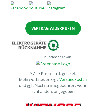
VERTRAG WIDERRUFEN
Ein Fachhändler von
* Alle Preise inkl. gesetzl.
Mehrwertsteuer zzgl.
Versandkosten
und ggf. Nachnahmegebühren, wenn
nicht anders angegeben.