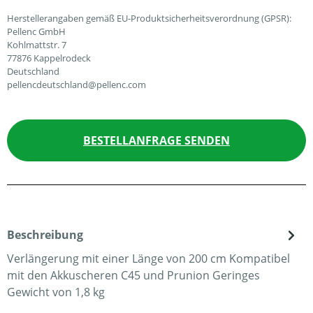
Herstellerangaben gemäß EU-Produktsicherheitsverordnung (GPSR):
Pellenc GmbH
Kohlmattstr. 7
77876 Kappelrodeck
Deutschland
pellencdeutschland@pellenc.com
BESTELLANFRAGE SENDEN
Beschreibung
Verlängerung mit einer Länge von 200 cm Kompatibel
mit den Akkuscheren C45 und Prunion Geringes
Gewicht von 1,8 kg