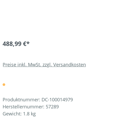
488,99 €*
Preise inkl. MwSt. zzgl. Versandkosten
Produktnummer:
DC-100014979
Herstellernummer:
57289
Gewicht:
1.8 kg