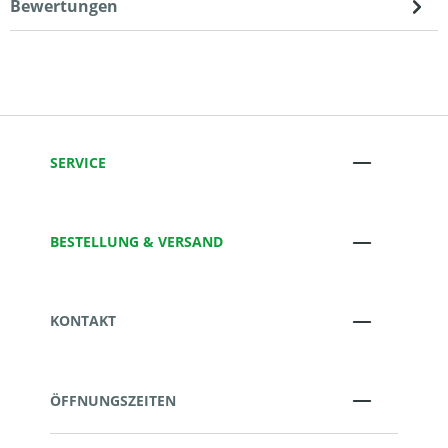
Bewertungen
SERVICE
BESTELLUNG & VERSAND
KONTAKT
ÖFFNUNGSZEITEN