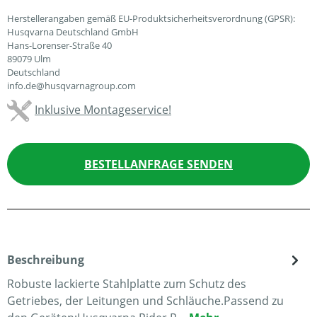
Herstellerangaben gemäß EU-Produktsicherheitsverordnung (GPSR):
Husqvarna Deutschland GmbH
Hans-Lorenser-Straße 40
89079 Ulm
Deutschland
info.de@husqvarnagroup.com
Inklusive Montageservice!
BESTELLANFRAGE SENDEN
Beschreibung
Robuste lackierte Stahlplatte zum Schutz des
Getriebes, der Leitungen und Schläuche.Passend zu