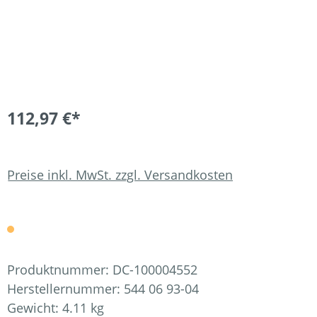
112,97 €*
Preise inkl. MwSt. zzgl. Versandkosten
Produktnummer:
DC-100004552
Herstellernummer:
544 06 93-04
Gewicht:
4.11 kg