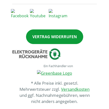
VERTRAG WIDERRUFEN
Ein Fachhändler von
* Alle Preise inkl. gesetzl.
Mehrwertsteuer zzgl.
Versandkosten
und ggf. Nachnahmegebühren, wenn
nicht anders angegeben.