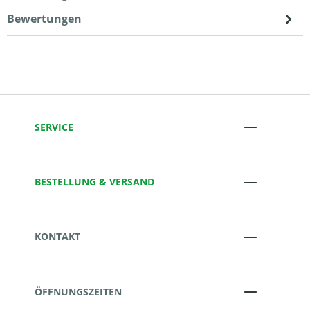
Bewertungen
SERVICE
BESTELLUNG & VERSAND
KONTAKT
ÖFFNUNGSZEITEN