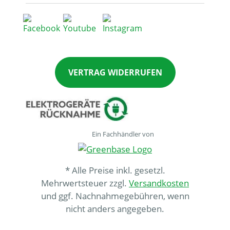
VERTRAG WIDERRUFEN
Ein Fachhändler von
* Alle Preise inkl. gesetzl.
Mehrwertsteuer zzgl.
Versandkosten
und ggf. Nachnahmegebühren, wenn
nicht anders angegeben.