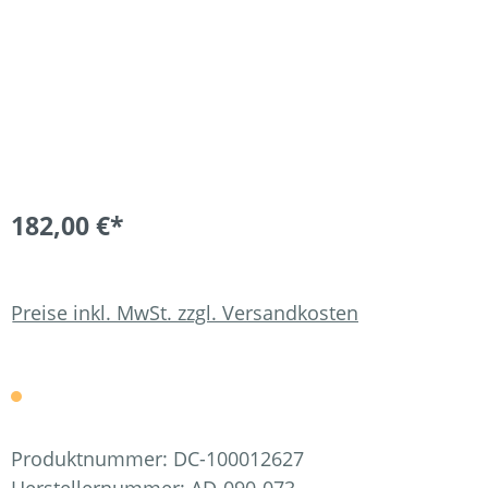
182,00 €*
Preise inkl. MwSt. zzgl. Versandkosten
Produktnummer:
DC-100012627