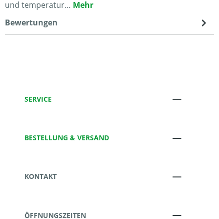
und temperatur…
Mehr
Bewertungen
SERVICE
BESTELLUNG & VERSAND
KONTAKT
ÖFFNUNGSZEITEN