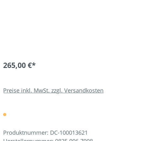
265,00 €*
Preise inkl. MwSt. zzgl. Versandkosten
Produktnummer:
DC-100013621