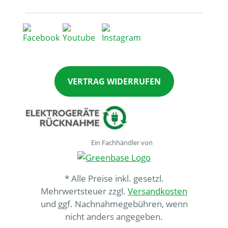
VERTRAG WIDERRUFEN
Ein Fachhändler von
* Alle Preise inkl. gesetzl.
Mehrwertsteuer zzgl.
Versandkosten
und ggf. Nachnahmegebühren, wenn
nicht anders angegeben.