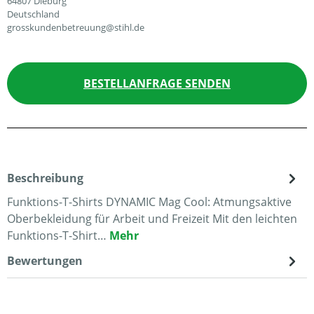
64807 Dieburg
Deutschland
grosskundenbetreuung@stihl.de
BESTELLANFRAGE SENDEN
Beschreibung
Funktions-T-Shirts DYNAMIC Mag Cool: Atmungsaktive
Oberbekleidung für Arbeit und Freizeit Mit den leichten
Funktions-T-Shirt…
Mehr
Bewertungen