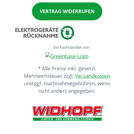
VERTRAG WIDERRUFEN
Ein Fachhändler von
* Alle Preise inkl. gesetzl.
Mehrwertsteuer zzgl.
Versandkosten
und ggf. Nachnahmegebühren, wenn
nicht anders angegeben.