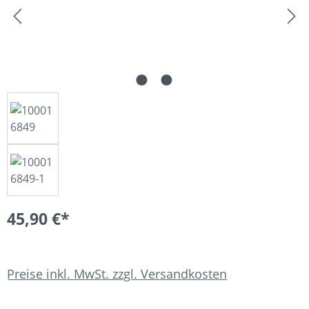
45,90 €*
Preise inkl. MwSt. zzgl. Versandkosten