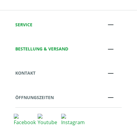
SERVICE
BESTELLUNG & VERSAND
KONTAKT
ÖFFNUNGSZEITEN