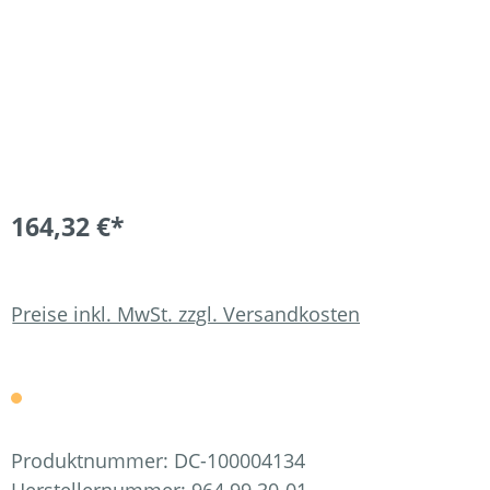
164,32 €*
Preise inkl. MwSt. zzgl. Versandkosten
Produktnummer:
DC-100004134