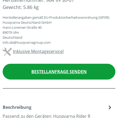
Herstellernummer:
964 99 30-01
Gewicht:
5.86 kg
Herstellerangaben gemäß EU-Produktsicherheitsverordnung (GPSR):
Husqvarna Deutschland GmbH
Hans-Lorenser-Straße 40
89079 Ulm
Deutschland
info.de@husqvarnagroup.com
Inklusive Montageservice!
BESTELLANFRAGE SENDEN
Beschreibung
Passend zu den Geräten: Husqvarna Rider R