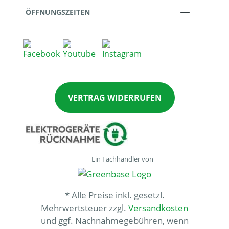
ÖFFNUNGSZEITEN
VERTRAG WIDERRUFEN
Ein Fachhändler von
* Alle Preise inkl. gesetzl.
Mehrwertsteuer zzgl.
Versandkosten
und ggf. Nachnahmegebühren, wenn