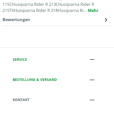
115CHusqvarna Rider R 213CHusqvarna Rider R
215TXHusqvarna Rider R 318Husqvarna Ri…
Mehr
Bewertungen
SERVICE
BESTELLUNG & VERSAND
KONTAKT