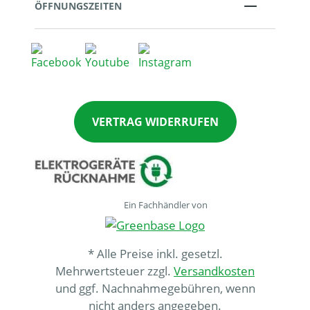
ÖFFNUNGSZEITEN
VERTRAG WIDERRUFEN
Ein Fachhändler von
* Alle Preise inkl. gesetzl.
Mehrwertsteuer zzgl.
Versandkosten
und ggf. Nachnahmegebühren, wenn
nicht anders angegeben.