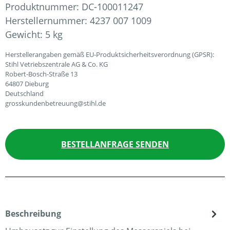
Produktnummer:
DC-100011247
Herstellernummer:
4237 007 1009
Gewicht:
5 kg
Herstellerangaben gemäß EU-Produktsicherheitsverordnung (GPSR):
Stihl Vetriebszentrale AG & Co. KG
Robert-Bosch-Straße 13
64807 Dieburg
Deutschland
grosskundenbetreuung@stihl.de
BESTELLANFRAGE SENDEN
Beschreibung