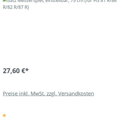
Bildergalerie überspringen
27,60 €*
Preise inkl. MwSt. zzgl. Versandkosten