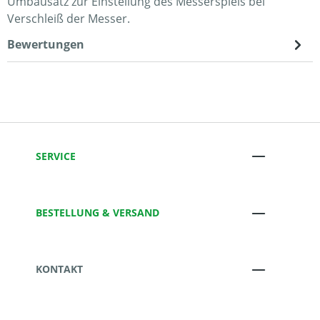
Umbausatz zur Einstellung des Messerspiels bei
Verschleiß der Messer.
Bewertungen
SERVICE
BESTELLUNG & VERSAND
KONTAKT