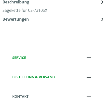
Beschreibung
Sägekette für CS-7310SX
Bewertungen
SERVICE
BESTELLUNG & VERSAND
KONTAKT