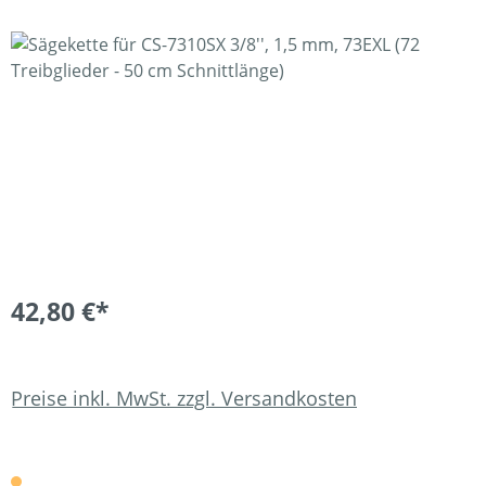
Bildergalerie überspringen
42,80 €*
Preise inkl. MwSt. zzgl. Versandkosten