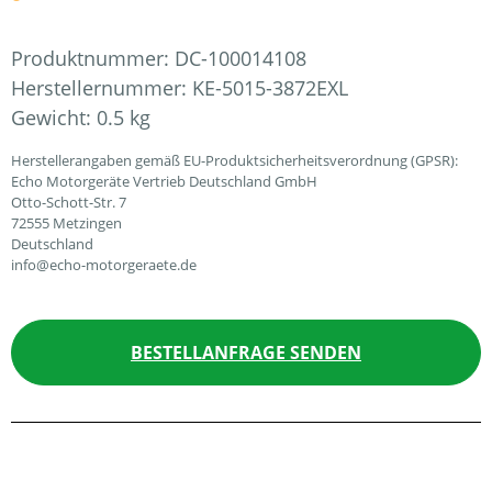
Produktnummer:
DC-100014108
Herstellernummer:
KE-5015-3872EXL
Gewicht:
0.5 kg
Herstellerangaben gemäß EU-Produktsicherheitsverordnung (GPSR):
Echo Motorgeräte Vertrieb Deutschland GmbH
Otto-Schott-Str. 7
72555 Metzingen
Deutschland
info@echo-motorgeraete.de
BESTELLANFRAGE SENDEN