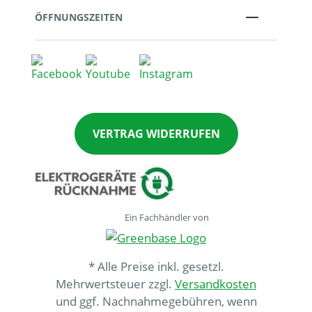
ÖFFNUNGSZEITEN
VERTRAG WIDERRUFEN
Ein Fachhändler von
* Alle Preise inkl. gesetzl.
Mehrwertsteuer zzgl.
Versandkosten
und ggf. Nachnahmegebühren, wenn