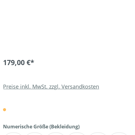
179,00 €*
Preise inkl. MwSt. zzgl. Versandkosten
auswählen
Numerische Größe (Bekleidung)