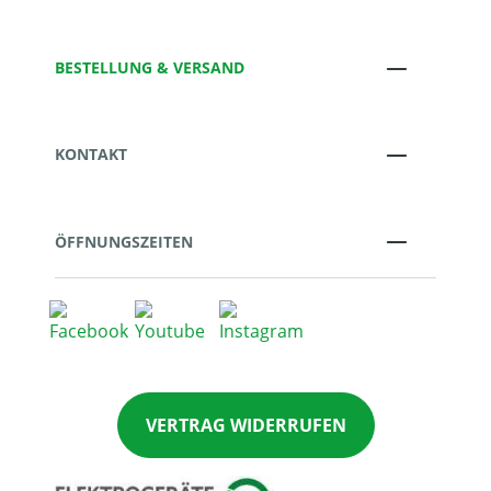
BESTELLUNG & VERSAND
KONTAKT
ÖFFNUNGSZEITEN
VERTRAG WIDERRUFEN