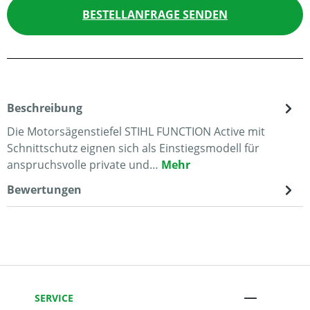
BESTELLANFRAGE SENDEN
Beschreibung
Die Motorsägenstiefel STIHL FUNCTION Active mit
Schnittschutz eignen sich als Einstiegsmodell für
anspruchsvolle private und…
Mehr
Bewertungen
SERVICE