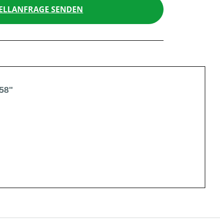
ELLANFRAGE SENDEN
58"