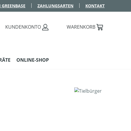
 GREENBASE
ZAHLUNGSARTEN
KONTAKT
KUNDENKONTO
WARENKORB
RÄTE
ONLINE-SHOP