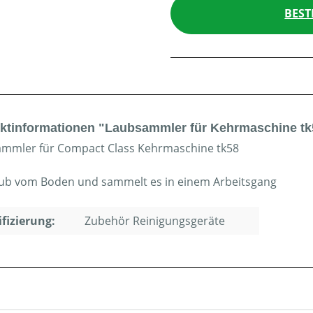
BEST
ktinformationen "Laubsammler für Kehrmaschine tk
mmler für Compact Class Kehrmaschine tk58
aub vom Boden und sammelt es in einem Arbeitsgang
ifizierung:
Zubehör Reinigungsgeräte