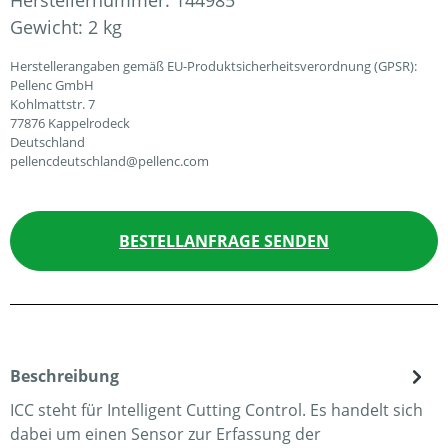
Herstellernummer:
144985
Gewicht:
2 kg
Herstellerangaben gemäß EU-Produktsicherheitsverordnung (GPSR):
Pellenc GmbH
Kohlmattstr. 7
77876 Kappelrodeck
Deutschland
pellencdeutschland@pellenc.com
BESTELLANFRAGE SENDEN
Beschreibung
ICC steht für Intelligent Cutting Control. Es handelt sich
dabei um einen Sensor zur Erfassung der