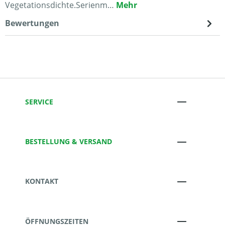
Vegetationsdichte.Serienm…
Mehr
Bewertungen
SERVICE
BESTELLUNG & VERSAND
KONTAKT
ÖFFNUNGSZEITEN