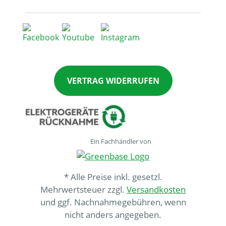
VERTRAG WIDERRUFEN
Ein Fachhändler von
* Alle Preise inkl. gesetzl.
Mehrwertsteuer zzgl.
Versandkosten
und ggf. Nachnahmegebühren, wenn
nicht anders angegeben.