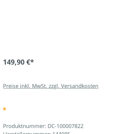
149,90 €*
Preise inkl. MwSt. zzgl. Versandkosten
Produktnummer:
DC-100007822