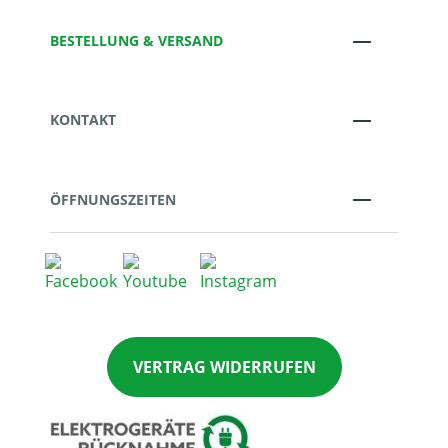
BESTELLUNG & VERSAND
KONTAKT
ÖFFNUNGSZEITEN
VERTRAG WIDERRUFEN