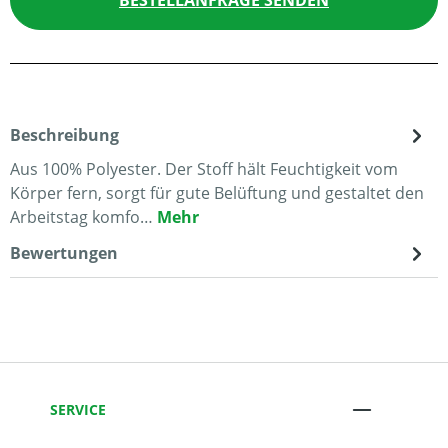
BESTELLANFRAGE SENDEN
Beschreibung
Aus 100% Polyester. Der Stoff hält Feuchtigkeit vom
Körper fern, sorgt für gute Belüftung und gestaltet den
Arbeitstag komfo…
Mehr
Bewertungen
SERVICE