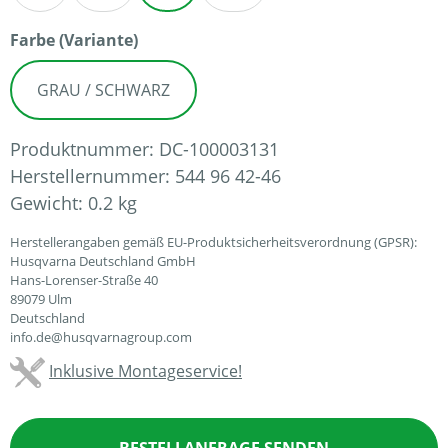
auswählen
Farbe (Variante)
GRAU / SCHWARZ
Produktnummer:
DC-100003131
Herstellernummer:
544 96 42-46
Gewicht:
0.2 kg
Herstellerangaben gemäß EU-Produktsicherheitsverordnung (GPSR):
Husqvarna Deutschland GmbH
Hans-Lorenser-Straße 40
89079 Ulm
Deutschland
info.de@husqvarnagroup.com
Inklusive Montageservice!