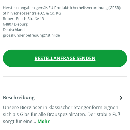
Herstellerangaben gemäß EU-Produktsicherheitsverordnung (GPSR):
Stihl Vetriebszentrale AG & Co. KG
Robert-Bosch-Straße 13
64807 Dieburg
Deutschland
grosskundenbetreuung@stihl.de
BESTELLANFRAGE SENDEN
Beschreibung
Unsere Biergläser in klassischer Stangenform eignen
sich als Glas für alle Brauspezialitäten. Der stabile Fuß
sorgt für eine…
Mehr