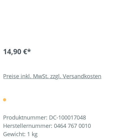
14,90 €*
Preise inkl. MwSt. zzgl. Versandkosten
Produktnummer:
DC-100017048
Herstellernummer:
0464 767 0010
Gewicht:
1 kg