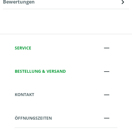
Bewertungen
SERVICE
BESTELLUNG & VERSAND
KONTAKT
ÖFFNUNGSZEITEN