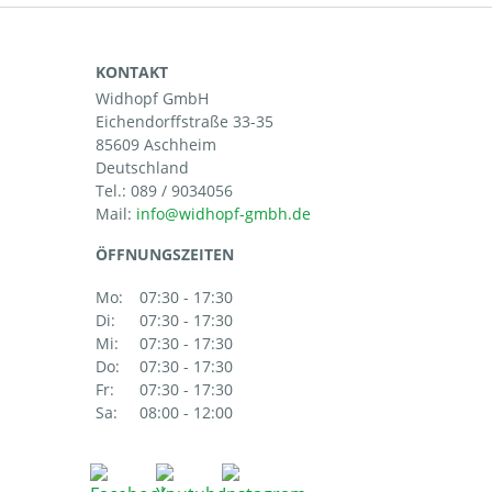
KONTAKT
Widhopf GmbH
Eichendorffstraße 33-35
85609 Aschheim
Deutschland
Tel.:
089 / 9034056
Mail:
ÖFFNUNGSZEITEN
Mo:
07:30 - 17:30
Di:
07:30 - 17:30
Mi:
07:30 - 17:30
Do:
07:30 - 17:30
Fr:
07:30 - 17:30
Sa:
08:00 - 12:00