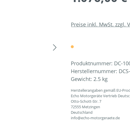
Preise inkl. MwSt. zzgl.
Produktnummer:
DC-10
Herstellernummer:
DCS
Gewicht:
2.5 kg
Herstellerangaben gemäß EU-Prod
Echo Motorgeräte Vertrieb Deut
Otto-Schott-Str. 7
72555 Metzingen
Deutschland
info@echo-motorgeraete.de