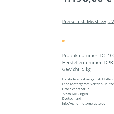
Preise inkl. MwSt. zzgl.
Produktnummer:
DC-10
Herstellernummer:
DPB
Gewicht:
5 kg
Herstellerangaben gemäß EU-Prod
Echo Motorgeräte Vertrieb Deut
Otto-Schott-Str. 7
72555 Metzingen
Deutschland
info@echo-motorgeraete.de