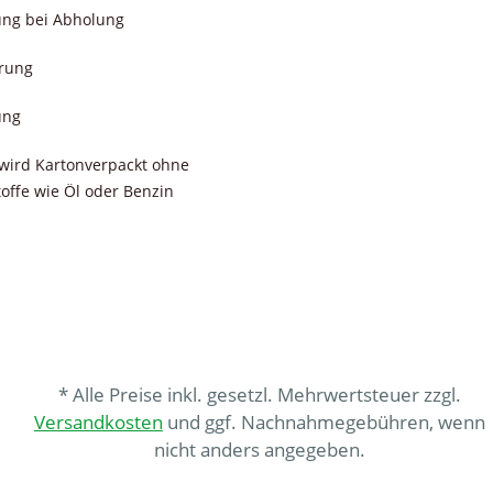
ung bei Abholung
erung
ung
wird Kartonverpackt ohne
toffe wie Öl oder Benzin
* Alle Preise inkl. gesetzl. Mehrwertsteuer zzgl.
Versandkosten
und ggf. Nachnahmegebühren, wenn
nicht anders angegeben.